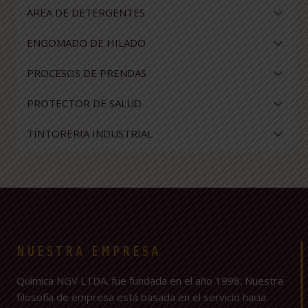
AREA DE DETERGENTES
ENGOMADO DE HILADO
PROCESOS DE PRENDAS
PROTECTOR DE SALUD
TINTORERIA INDUSTRIAL
NUESTRA EMPRESA
Química NGV LTDA. fue fundada en el año 1998. Nuestra
filosofía de empresa está basada en el servicio hacia