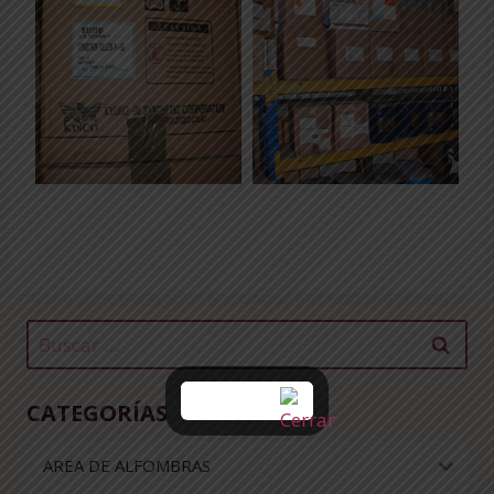
Buscar:
CATEGORÍAS
AREA DE ALFOMBRAS