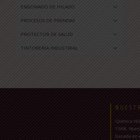
ENGOMADO DE HILADO
PROCESOS DE PRENDAS
PROTECTOR DE SALUD
TINTORERIA INDUSTRIAL
NUEST
Química NG
1998. Nuest
basada en e